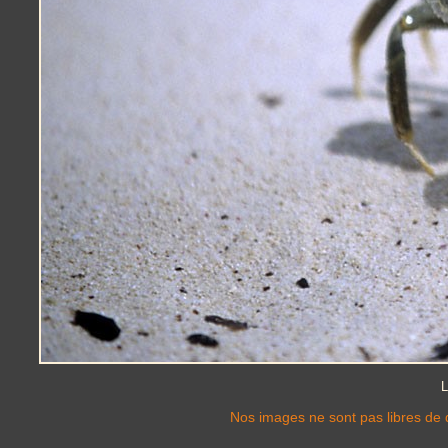
L
Nos images ne sont pas libres de d