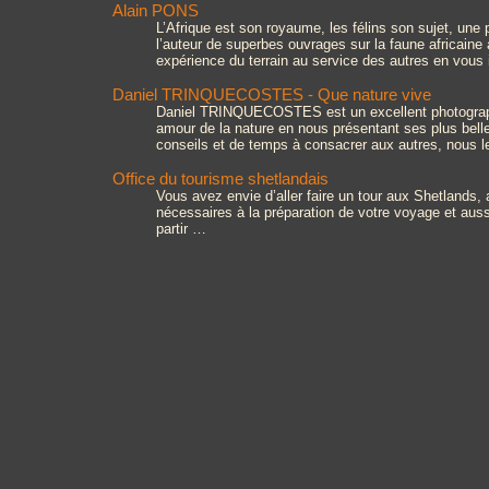
Alain PONS
L’Afrique est son royaume, les félins son sujet, une
l’auteur de superbes ouvrages sur la faune africaine
expérience du terrain au service des autres en vous 
Daniel TRINQUECOSTES - Que nature vive
Daniel TRINQUECOSTES est un excellent photographe,
amour de la nature en nous présentant ses plus belles
conseils et de temps à consacrer aux autres, nous le
Office du tourisme shetlandais
Vous avez envie d’aller faire un tour aux Shetlands, 
nécessaires à la préparation de votre voyage et aus
partir …