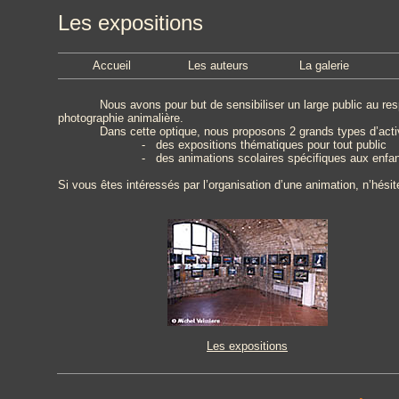
Les expositions
Accueil
Les auteurs
La galerie
Nous avons pour but de sensibiliser un large public au res
photographie animalière.
Dans cette optique, nous proposons 2 grands types d’activ
- des expositions thématiques pour tout public
- des animations scolaires spécifiques aux enf
Si vous êtes intéressés par l’organisation d’une animation, n’hési
Les expositions