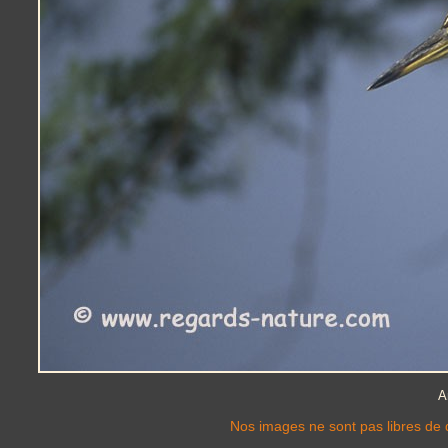
A
Nos images ne sont pas libres de d