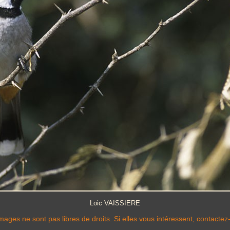
Loic VAISSIERE
mages ne sont pas libres de droits. Si elles vous intéressent, contactez