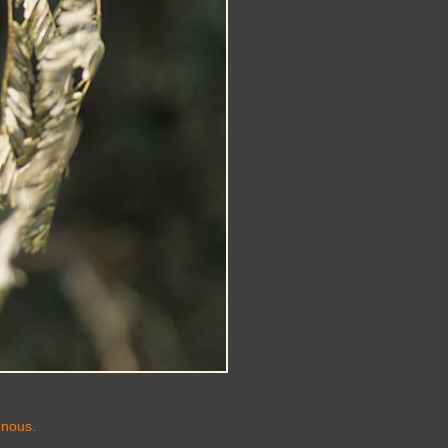
-nous.