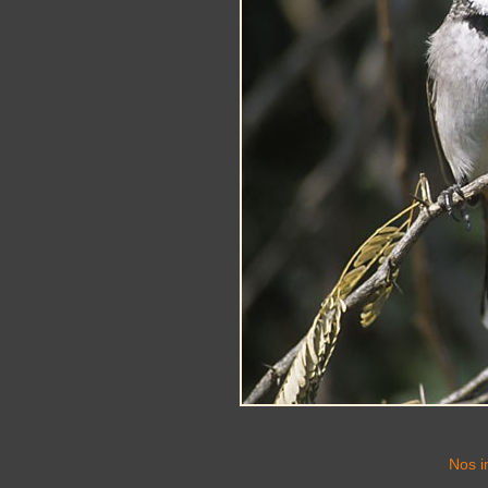
Nos i