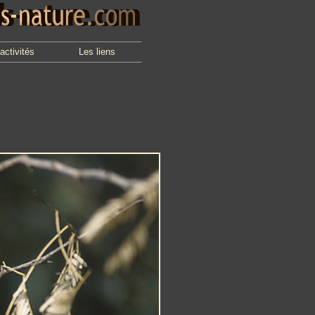
activités
Les liens