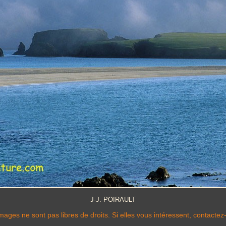
J-J. POIRAULT
mages ne sont pas libres de droits. Si elles vous intéressent, contactez