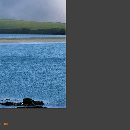
-nous.