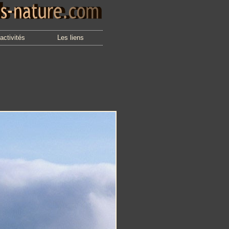
activités
Les liens