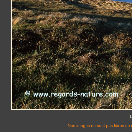
L
Nos images ne sont pas libres de d