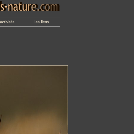
activités
Les liens