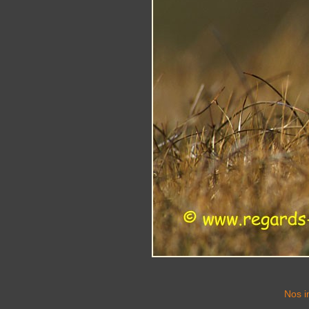
Nos i