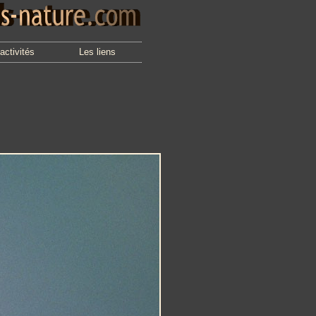
activités
Les liens