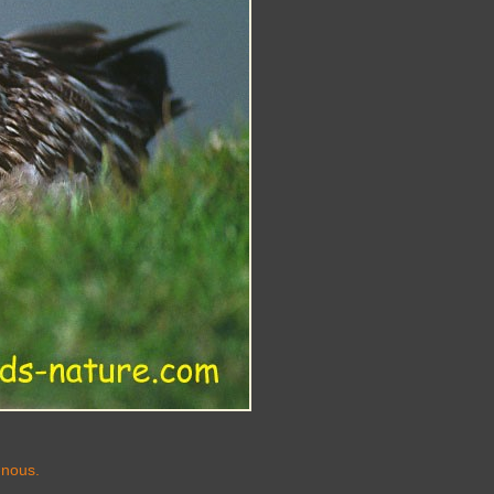
-nous.