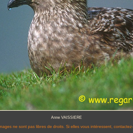
Anne VAISSIERE
mages ne sont pas libres de droits. Si elles vous intéressent, contactez