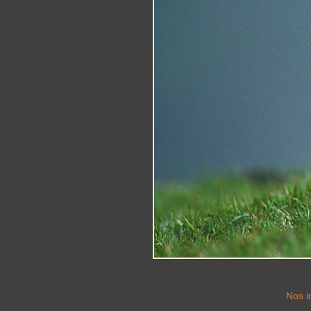
Nos i