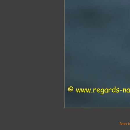
Nos i