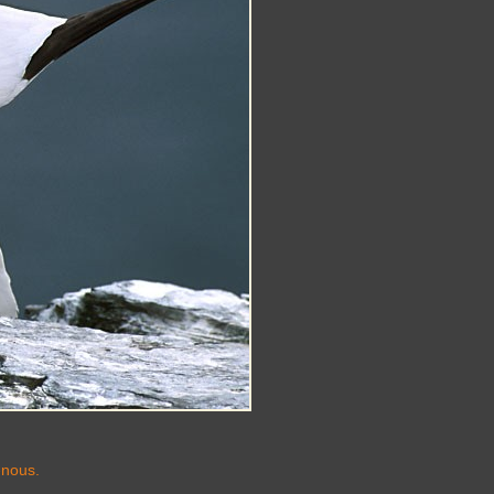
-nous.