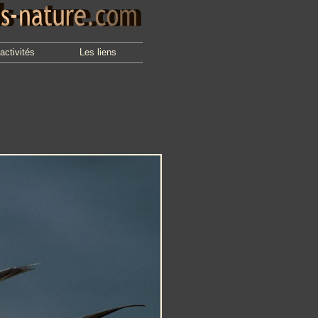
activités
Les liens