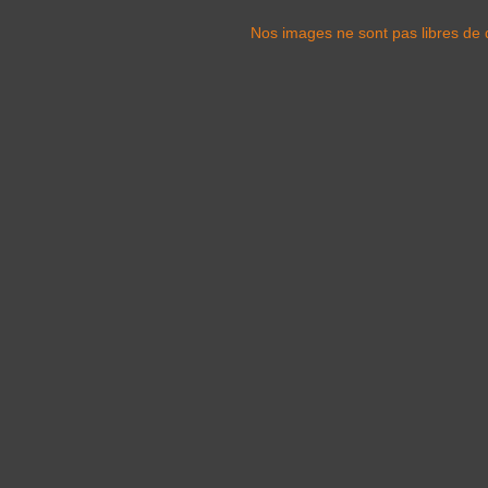
Nos images ne sont pas libres de d