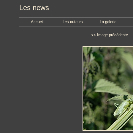
Les news
Accueil
Les auteurs
La galerie
<<
Image précédente