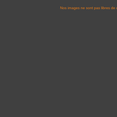
Nos images ne sont pas libres de d