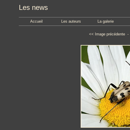
Les news
Accueil
Les auteurs
La galerie
<<
Image précédente