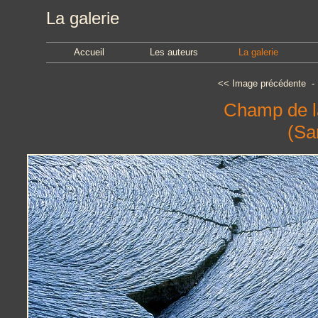
La galerie
Accueil
Les auteurs
La galerie
<<
Image précédente
Champ de l
(Sa