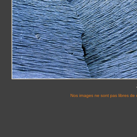
Nos images ne sont pas libres de d