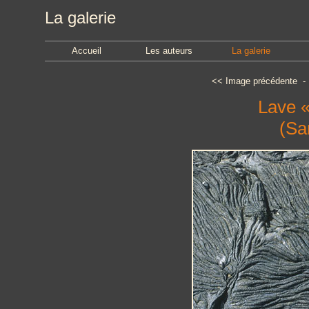
La galerie
Accueil
Les auteurs
La galerie
<<
Image précédente
Lave «
(Sa