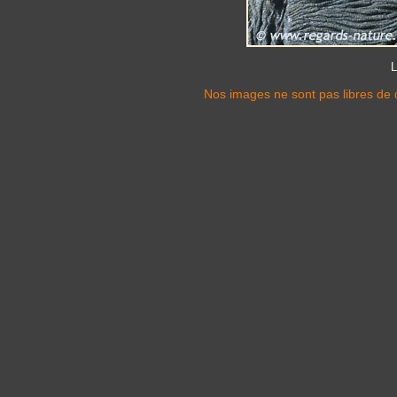
L
Nos images ne sont pas libres de d