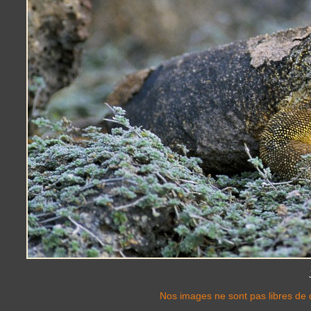
Nos images ne sont pas libres de d