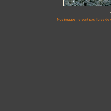
Nos images ne sont pas libres de d