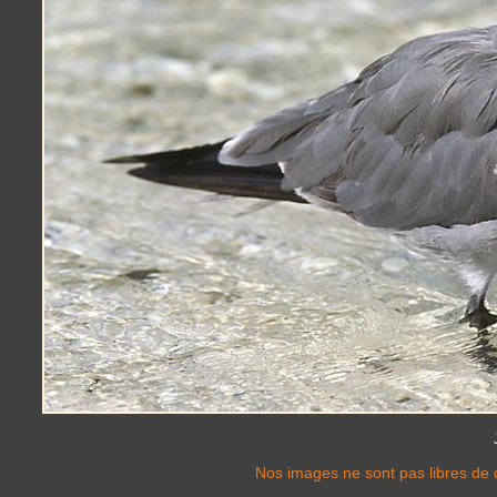
Nos images ne sont pas libres de d