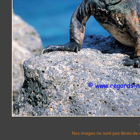
Nos images ne sont pas libres de d