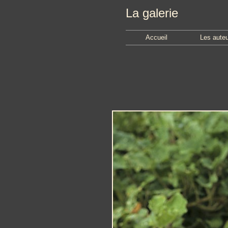
La galerie
Accueil
Les aute