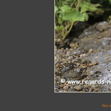
Nos i