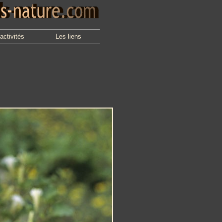
activités
Les liens