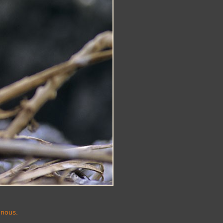
-nous.