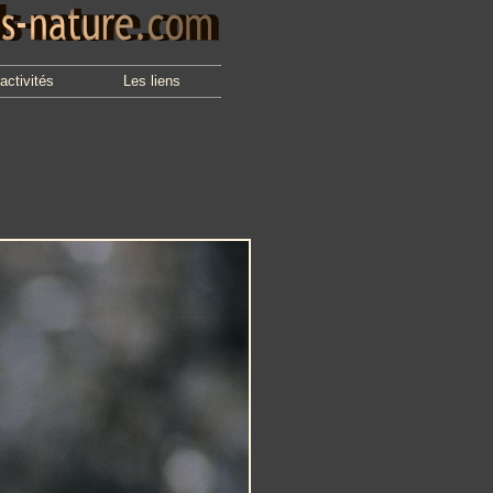
activités
Les liens