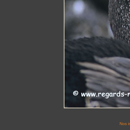
Nos i