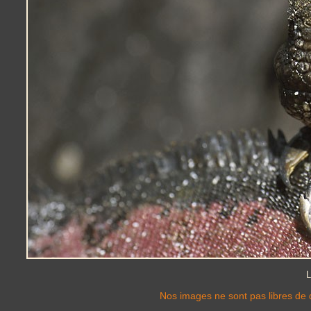
L
Nos images ne sont pas libres de d