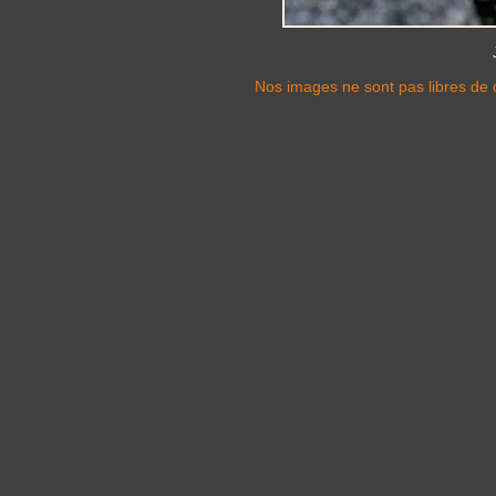
Nos images ne sont pas libres de d