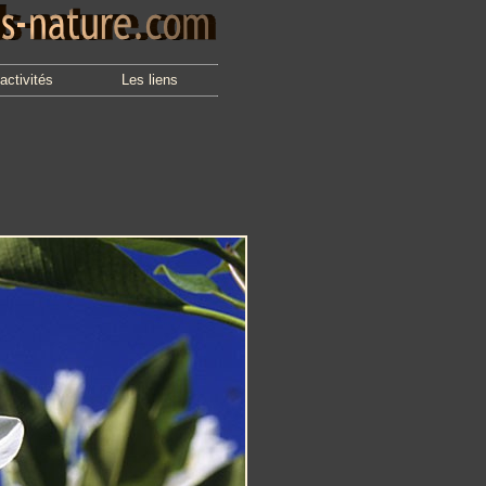
activités
Les liens