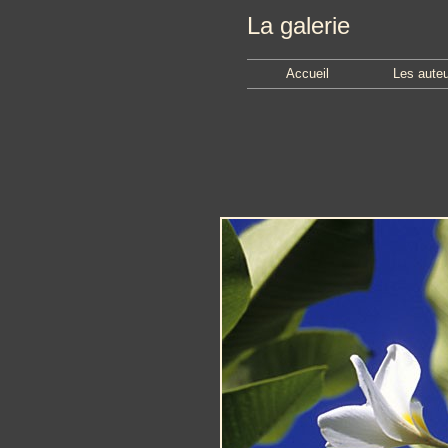
La galerie
Accueil
Les aute