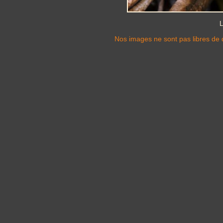
L
Nos images ne sont pas libres de d