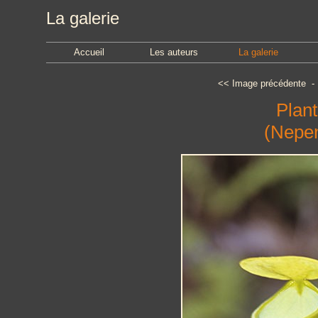
La galerie
Accueil
Les auteurs
La galerie
<<
Image précédente
Plant
(Nepen