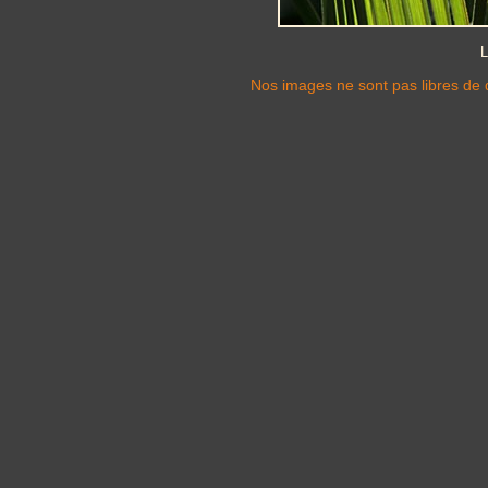
L
Nos images ne sont pas libres de d