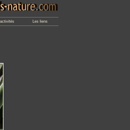
activités
Les liens