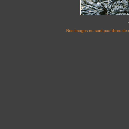
Nos images ne sont pas libres de d