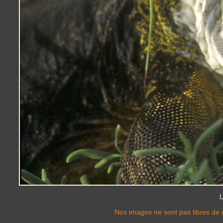
L
Nos images ne sont pas libres de d