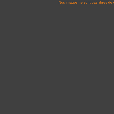
Nos images ne sont pas libres de d