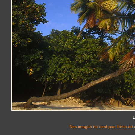
L
Nos images ne sont pas libres de d