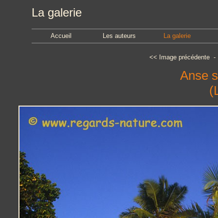
La galerie
Accueil
Les auteurs
La galerie
<<
Image précédente
Anse s
(