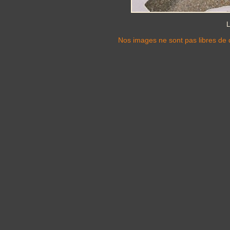
L
Nos images ne sont pas libres de d