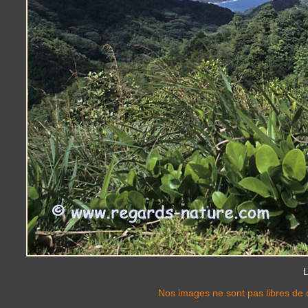
L
Nos images ne sont pas libres de d