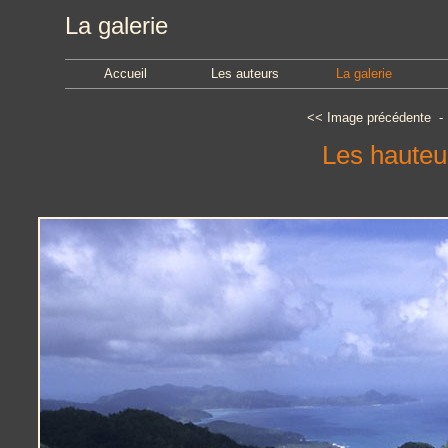
La galerie
Accueil
Les auteurs
La galerie
<<
Image précédente
Les hauteu