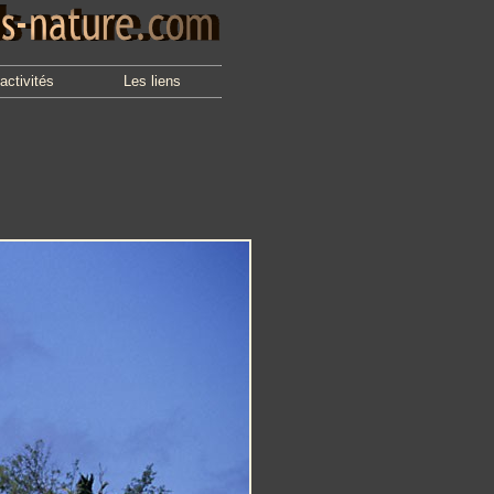
activités
Les liens