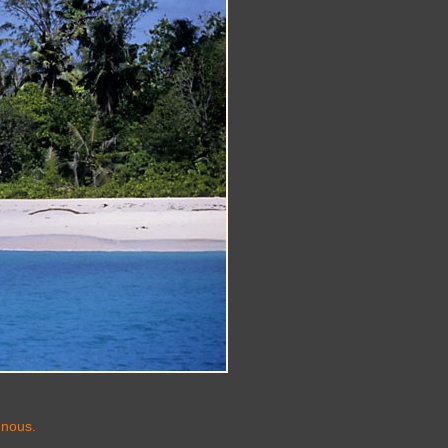
-nous.