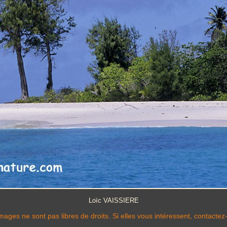
Loïc VAISSIERE
mages ne sont pas libres de droits. Si elles vous intéressent, contactez