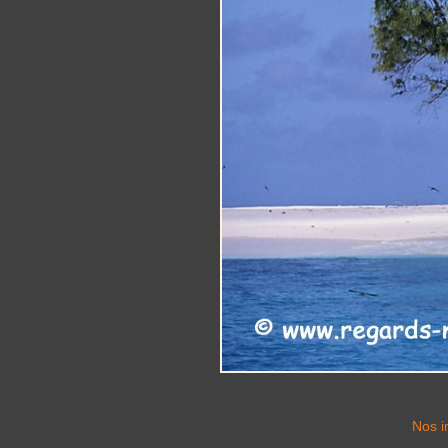
Nos i