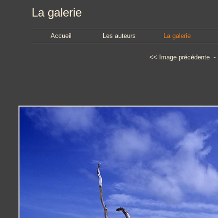
La galerie
Accueil
Les auteurs
La galerie
<<
Image précédente