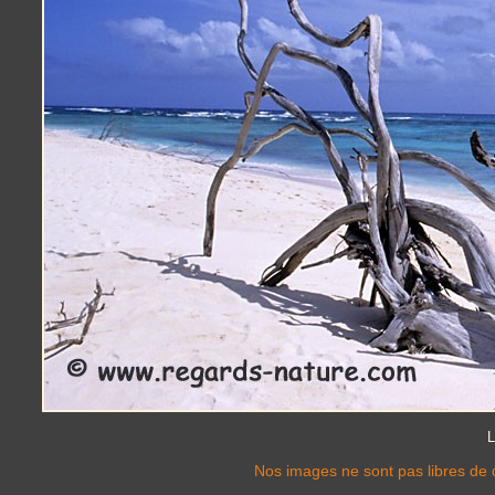
L
Nos images ne sont pas libres de d