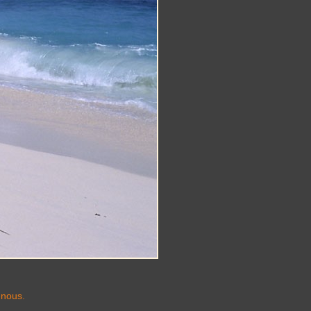
-nous.