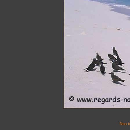
Nos i