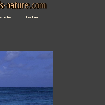
activités
Les liens