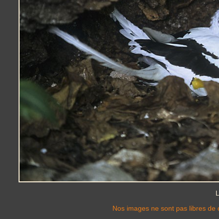
L
Nos images ne sont pas libres de d