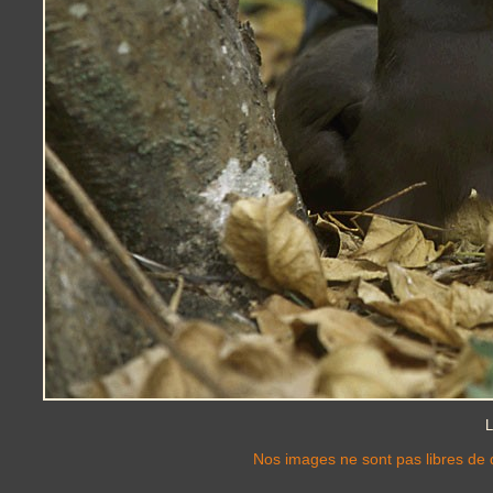
L
Nos images ne sont pas libres de d