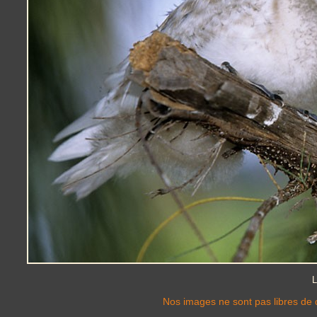
L
Nos images ne sont pas libres de d