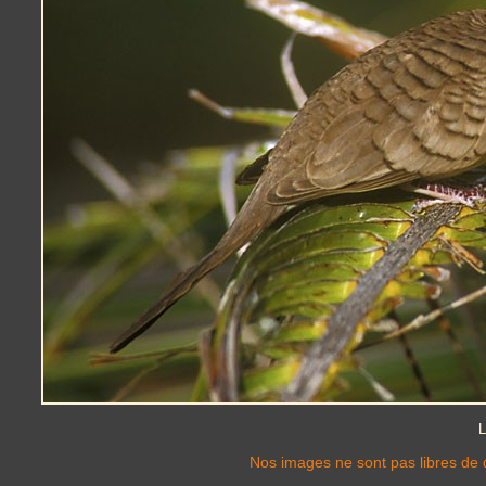
L
Nos images ne sont pas libres de d