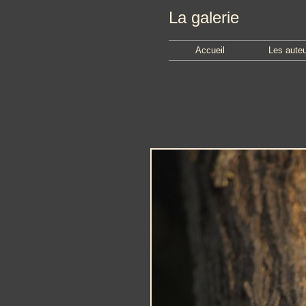
La galerie
Accueil
Les aute