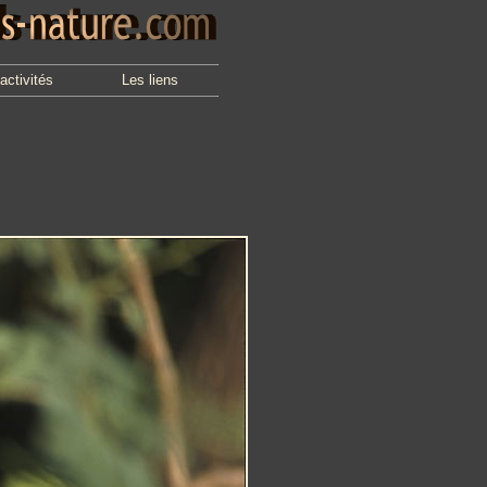
activités
Les liens