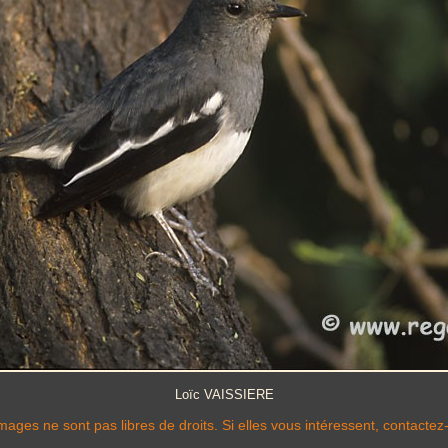
Loïc VAISSIERE
mages ne sont pas libres de droits. Si elles vous intéressent, contactez