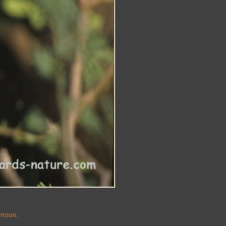
-nous.