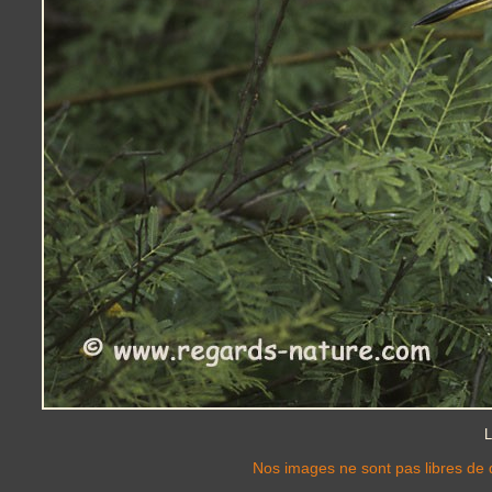
L
Nos images ne sont pas libres de d