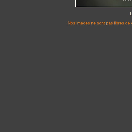
L
Nos images ne sont pas libres de d