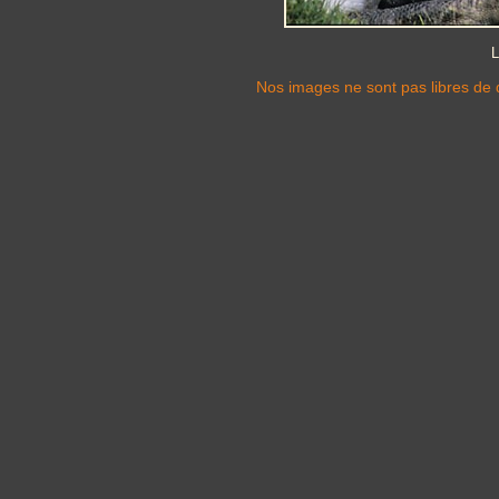
L
Nos images ne sont pas libres de d