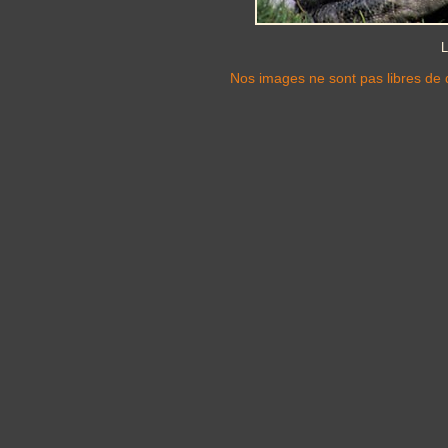
L
Nos images ne sont pas libres de d