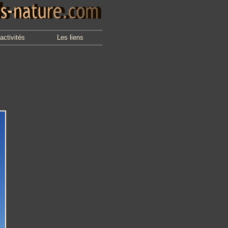
activités
Les liens