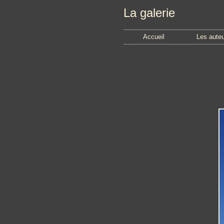
La galerie
Accueil
Les aute