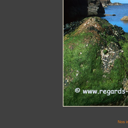
Nos i