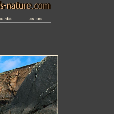
activités
Les liens