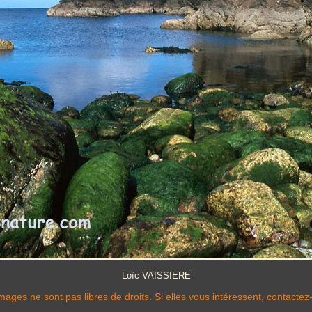
Loïc VAISSIERE
mages ne sont pas libres de droits. Si elles vous intéressent, contactez