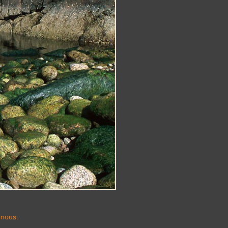
-nous.