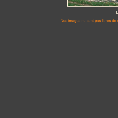
L
Nos images ne sont pas libres de d