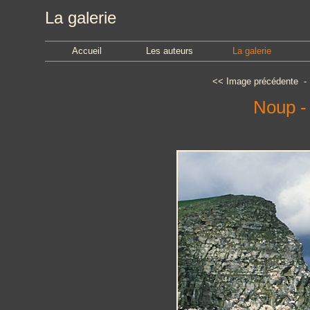
La galerie
Accueil
Les auteurs
La galerie
<<
Image précédente
Noup -