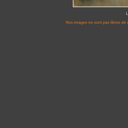
L
Nos images ne sont pas libres de d