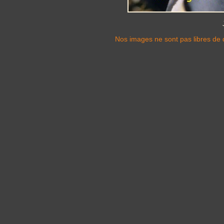
Nos images ne sont pas libres de d