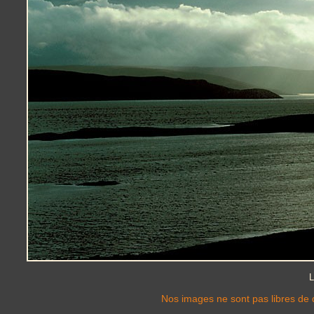
L
Nos images ne sont pas libres de d