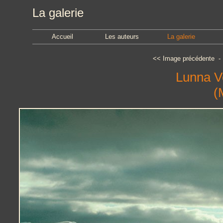
La galerie
Accueil
Les auteurs
La galerie
<<
Image précédente
Lunna Vo
(